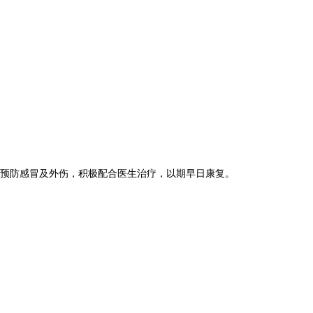
，预防感冒及外伤，积极配合医生治疗，以期早日康复。