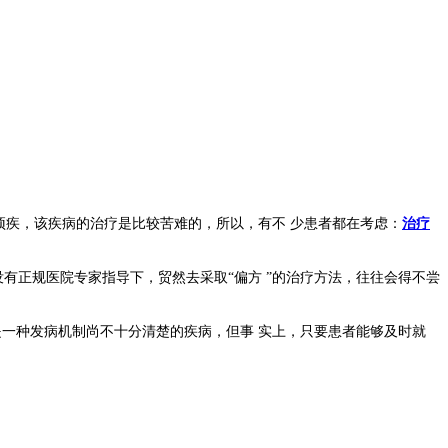
疾，该疾病的治疗是比较苦难的，所以，有不 少患者都在考虑：
治疗
有正规医院专家指导下，贸然去采取“偏方 ”的治疗方法，往往会得不尝
是一种发病机制尚不十分清楚的疾病，但事 实上，只要患者能够及时就